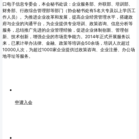
口电子信息专委会，本会秘书处设：企业服务部、外联部、培训部、
财务部、行政综合管理部等部门（协会秘书处有5名大专及以上学历工
作人员）。为推进企业改革和发展，提高企业经营管理水平，搭建政
府与企业的沟通平台，为企业提供专业培训、政策咨询、信息分析等
服务，总结推广先进的企业管理经验，促进企业体制创新、管理创
新、技术创新，增强企业的市场竞争能力。2014年正式开展服务以
来，已累计举办法律、金融、政策等培训会50余场，培训人次超过
10000人次，为超过1000家企业提供过政策咨询、企业注册、办公场
地寻址等服务。
申请入会