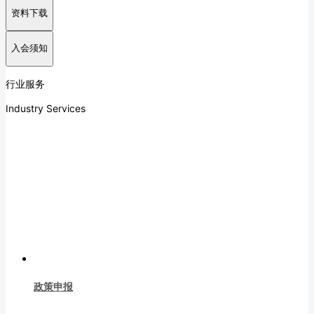
资料下载
入会须知
行业服务
Industry Services
政策申报