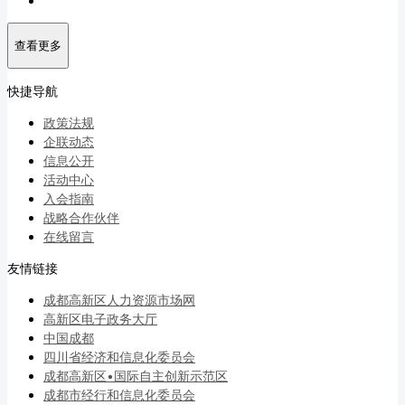
查看更多
快捷导航
政策法规
企联动态
信息公开
活动中心
入会指南
战略合作伙伴
在线留言
友情链接
成都高新区人力资源市场网
高新区电子政务大厅
中国成都
四川省经济和信息化委员会
成都高新区•国际自主创新示范区
成都市经行和信息化委员会