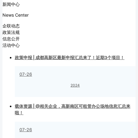
新闻中心
News Center
企联动态
政策法规
信息公开
活动中心
政策申报 | 成都高新区最新申报汇总来了！近期3个项目！
07-26
2024
载体资源 | @相关企业，高新南区可租赁办公场地信息汇总来
啦！
07-26