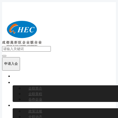
申请入会
首页
关于我们
企联简介
企联章程
合作企业
新闻中心
政策法规
企联动态