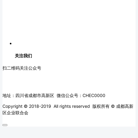
关注我们
扫二维码关注公众号
地址：四川省成都市高新区 微信公众号：CHEC0000
Copyright © 2018-2019 All rights reserved 版权所有 © 成都高新
区企业联合会