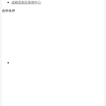
成都高新区新闻中心
合作伙伴