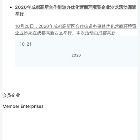
2020年成都高新合作街道办优化营商环境暨企业沙龙活动圆满
举行
10月20日，2020年成都高新区合作街道办事处优化营商环境暨
企业沙龙在成都高新西区举行。本次活动由成都高新
10-21
2020
会员企业
Member Enterprises