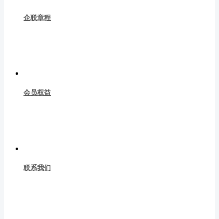
企联章程
会员权益
联系我们