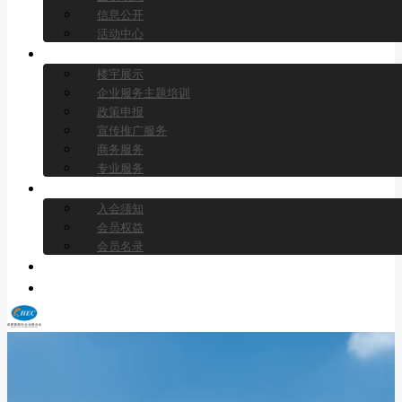
信息公开
活动中心
行业服务
楼宇展示
企业服务主题培训
政策申报
宣传推广服务
商务服务
专业服务
会员中心
入会须知
会员权益
会员名录
楼宇经济专业委员会
联系我们